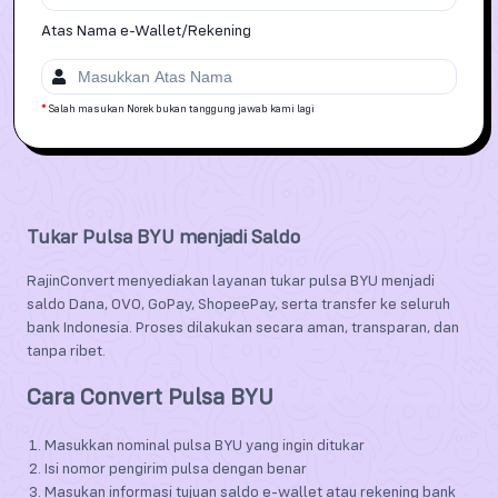
Atas Nama
e-Wallet/Rekening
*
Salah masukan Norek bukan tanggung jawab kami lagi
Tukar Pulsa BYU menjadi Saldo
RajinConvert menyediakan layanan tukar pulsa BYU menjadi
saldo Dana, OVO, GoPay, ShopeePay, serta transfer ke seluruh
bank Indonesia. Proses dilakukan secara aman, transparan, dan
tanpa ribet.
Cara Convert Pulsa BYU
Masukkan nominal pulsa BYU yang ingin ditukar
Isi nomor pengirim pulsa dengan benar
Masukan informasi tujuan saldo e-wallet atau rekening bank