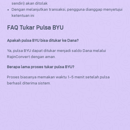
sendiri) akan ditolak
Dengan melanjutkan transaksi, pengguna dianggap menyetujui
ketentuan ini
FAQ Tukar Pulsa BYU
Apakah pulsa BYU bisa ditukar ke Dana?
Ya, pulsa BYU dapat ditukar menjadi saldo Dana melalui
RajinConvert dengan aman.
Berapa lama proses tukar pulsa BYU?
Proses biasanya memakan waktu 1–5 menit setelah pulsa
berhasil diterima sistem.