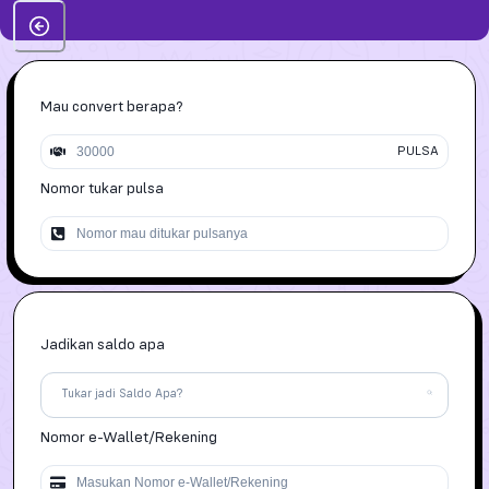
Mau convert berapa?
PULSA
Nomor tukar pulsa
Jadikan saldo apa
Tukar jadi Saldo Apa?
Nomor
e-Wallet/Rekening