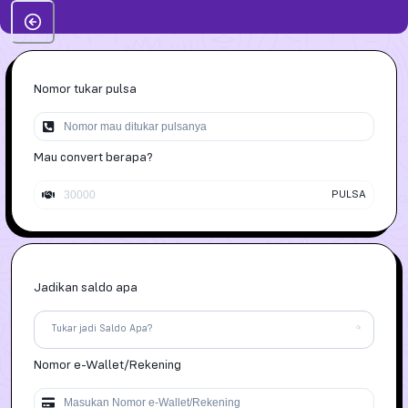
Nomor tukar pulsa
Mau convert berapa?
PULSA
Jadikan saldo apa
Tukar jadi Saldo Apa?
Nomor
e-Wallet/Rekening