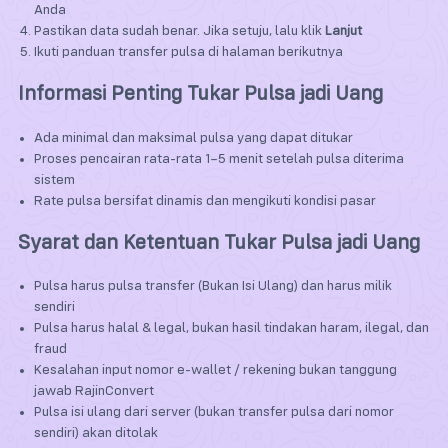
Anda
Pastikan data sudah benar. Jika setuju, lalu klik
Lanjut
Ikuti panduan transfer pulsa di halaman berikutnya
Informasi Penting Tukar Pulsa jadi Uang
Ada minimal dan maksimal pulsa yang dapat ditukar
Proses pencairan rata-rata 1–5 menit setelah pulsa diterima
sistem
Rate pulsa bersifat dinamis dan mengikuti kondisi pasar
Syarat dan Ketentuan Tukar Pulsa jadi Uang
Pulsa harus pulsa transfer (Bukan Isi Ulang) dan harus milik
sendiri
Pulsa harus halal & legal, bukan hasil tindakan haram, ilegal, dan
fraud
Kesalahan input nomor e-wallet / rekening bukan tanggung
jawab RajinConvert
Pulsa isi ulang dari server (bukan transfer pulsa dari nomor
sendiri) akan ditolak