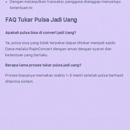
Dengan melanjutkan transaksi, pengguna dianggap menyetujui
ketentuan ini
FAQ Tukar Pulsa Jadi Uang
Apakah pulsa bisa di convert jadi Uang?
Ya, pulsa sisa yang tidak terpakai dapat ditukar menjadi saldo
Dana melalui RajinConvert dengan aman dengan syarat dan
ketentuan yang berlaku.
Berapa lama proses tukar pulsa jadi uang?
Proses biasanya memakan waktu 1–5 menit setelah pulsa berhasil
diterima sistem.