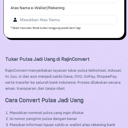
Atas Nama
e-Wallet/Rekening
*
Salah masukan Norek bukan tanggung jawab kami lagi
Tukar Pulsa Jadi Uang di RajinConvert
RajinConvert menyediakan layanan tukar pulsa telkomsel, indosat,
tri, byu, xl dan axis menjadi saldo Dana, OVO, GoPay, ShopeePay,
serta transfer ke seluruh bank Indonesia. Proses dilakukan secara
aman, transparan, dan tanpa ribet.
Cara Convert Pulsa Jadi Uang
Masukkan nominal pulsa yang ingin ditukar
Isi nomor pengirim pulsa dengan benar
Masukan informasi tujuan saldo e-wallet atau rekening bank